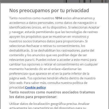
Contacto
Nos preocupamos por tu privacidad
Tanto nosotros como nuestros
1014
socios almacenamos y
accedemos a datos personales, como datos de navegación o
Contacto comercial y de marketing
identificadores únicos, en tu dispositivo. Si seleccionas Aceptar
Tienda mal colocada en el mapa
y navegar, estarás permitiendo que las tecnologías de rastreo
Notificar un folleto
apoyen los propósitos que se muestran en «nosotros y
¿Encontraste un problema en la web o en la
nuestros socios tratamos datos para proporcionar». Si
aplicación?
seleccionas Rechazar o retiras tu consentimiento, los
deshabilitarás. Si se deshabilitan los rastreadores, parte del
contenido y los anuncios que ves podrían dejar de ser
Índices
relevantes para ti. Puedes volver a acceder a este menú para
cambiar tus opciones o retirar el consentimiento en cualquier
momento haciendo clic en el enlace «Gestionar las
preferencias» que aparece en el en la parte inferior de la
Marcas
página web. Tus opciones tendrán efecto dentro de nuestro
Marcas locales
Sitio web. Para saber más, consulta nuestra política de
Negocios
privacidad.
Cookie policy
Tanto nosotros como nuestros asociados tratamos
Negocios cercanos
los datos para proporcionar:
Productos
Productos locales
Utilizar datos de localización geográfica precisa. Analizar
activamente las características del dispositivo para su