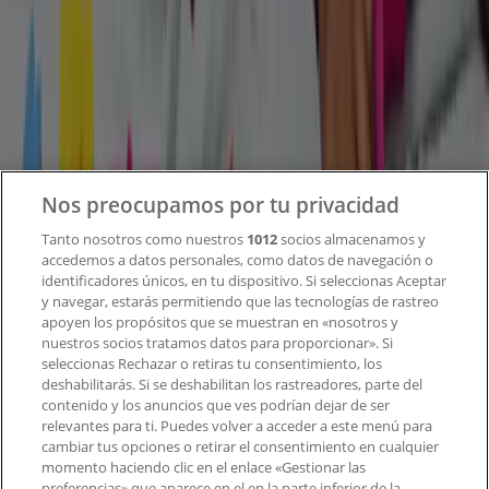
¿Qué hacemos?
Soluciones para empresas
Noticias y prensa
Trabaja con nosotros
Contacto
Nos preocupamos por tu privacidad
Tanto nosotros como nuestros
1012
socios almacenamos y
accedemos a datos personales, como datos de navegación o
Contacto comercial y de marketing
identificadores únicos, en tu dispositivo. Si seleccionas Aceptar
Tienda mal colocada en el mapa
y navegar, estarás permitiendo que las tecnologías de rastreo
Notificar un folleto
apoyen los propósitos que se muestran en «nosotros y
¿Encontraste un problema en la web o en la
nuestros socios tratamos datos para proporcionar». Si
aplicación?
seleccionas Rechazar o retiras tu consentimiento, los
deshabilitarás. Si se deshabilitan los rastreadores, parte del
contenido y los anuncios que ves podrían dejar de ser
Índices
relevantes para ti. Puedes volver a acceder a este menú para
cambiar tus opciones o retirar el consentimiento en cualquier
momento haciendo clic en el enlace «Gestionar las
preferencias» que aparece en el en la parte inferior de la