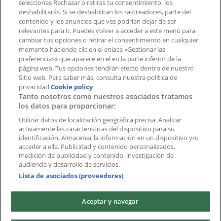
aplicación?
seleccionas Rechazar o retiras tu consentimiento, los
deshabilitarás. Si se deshabilitan los rastreadores, parte del
contenido y los anuncios que ves podrían dejar de ser
Índices
relevantes para ti. Puedes volver a acceder a este menú para
cambiar tus opciones o retirar el consentimiento en cualquier
momento haciendo clic en el enlace «Gestionar las
preferencias» que aparece en el en la parte inferior de la
Marcas
página web. Tus opciones tendrán efecto dentro de nuestro
Marcas locales
Sitio web. Para saber más, consulta nuestra política de
Negocios
privacidad.
Cookie policy
Tanto nosotros como nuestros asociados tratamos
Negocios cercanos
los datos para proporcionar:
Productos
Productos locales
Utilizar datos de localización geográfica precisa. Analizar
activamente las características del dispositivo para su
Ciudades
identificación. Almacenar la información en un dispositivo y/o
acceder a ella. Publicidad y contenido personalizados,
Descargar la APP Tiendeo
medición de publicidad y contenido, investigación de
audiencia y desarrollo de servicios.
Lista de asociados (proveedores)
Aceptar y navegar