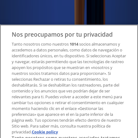
Noticias y prensa
Trabaja con nosotros
Contacto
Nos preocupamos por tu privacidad
Tanto nosotros como nuestros
1014
socios almacenamos y
accedemos a datos personales, como datos de navegación o
Contacto comercial y de marketing
identificadores únicos, en tu dispositivo. Si seleccionas Aceptar
Tienda mal colocada en el mapa
y navegar, estarás permitiendo que las tecnologías de rastreo
Notificar un folleto
apoyen los propósitos que se muestran en «nosotros y
¿Encontraste un problema en la web o en la
nuestros socios tratamos datos para proporcionar». Si
aplicación?
seleccionas Rechazar o retiras tu consentimiento, los
deshabilitarás. Si se deshabilitan los rastreadores, parte del
contenido y los anuncios que ves podrían dejar de ser
Índices
relevantes para ti. Puedes volver a acceder a este menú para
cambiar tus opciones o retirar el consentimiento en cualquier
momento haciendo clic en el enlace «Gestionar las
preferencias» que aparece en el en la parte inferior de la
Marcas
página web. Tus opciones tendrán efecto dentro de nuestro
Marcas locales
Sitio web. Para saber más, consulta nuestra política de
Negocios
privacidad.
Cookie policy
Tanto nosotros como nuestros asociados tratamos