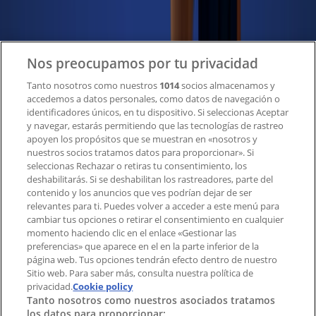
Trabaja con nosotros
Contacto
Nos preocupamos por tu privacidad
Tanto nosotros como nuestros
1014
socios almacenamos y
accedemos a datos personales, como datos de navegación o
Contacto comercial y de marketing
identificadores únicos, en tu dispositivo. Si seleccionas Aceptar
Tienda mal colocada en el mapa
y navegar, estarás permitiendo que las tecnologías de rastreo
Notificar un folleto
apoyen los propósitos que se muestran en «nosotros y
¿Encontraste un problema en la web o en la
nuestros socios tratamos datos para proporcionar». Si
aplicación?
seleccionas Rechazar o retiras tu consentimiento, los
deshabilitarás. Si se deshabilitan los rastreadores, parte del
contenido y los anuncios que ves podrían dejar de ser
Índices
relevantes para ti. Puedes volver a acceder a este menú para
cambiar tus opciones o retirar el consentimiento en cualquier
momento haciendo clic en el enlace «Gestionar las
preferencias» que aparece en el en la parte inferior de la
Marcas
página web. Tus opciones tendrán efecto dentro de nuestro
Marcas locales
Sitio web. Para saber más, consulta nuestra política de
Negocios
privacidad.
Cookie policy
Tanto nosotros como nuestros asociados tratamos
Negocios cercanos
los datos para proporcionar: