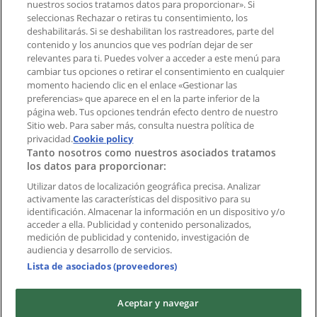
¿Encontraste un problema en la web o en la
nuestros socios tratamos datos para proporcionar». Si
aplicación?
seleccionas Rechazar o retiras tu consentimiento, los
deshabilitarás. Si se deshabilitan los rastreadores, parte del
contenido y los anuncios que ves podrían dejar de ser
Índices
relevantes para ti. Puedes volver a acceder a este menú para
cambiar tus opciones o retirar el consentimiento en cualquier
momento haciendo clic en el enlace «Gestionar las
preferencias» que aparece en el en la parte inferior de la
Marcas
página web. Tus opciones tendrán efecto dentro de nuestro
Marcas locales
Sitio web. Para saber más, consulta nuestra política de
Negocios
privacidad.
Cookie policy
Tanto nosotros como nuestros asociados tratamos
Negocios cercanos
los datos para proporcionar:
Productos
Productos locales
Utilizar datos de localización geográfica precisa. Analizar
activamente las características del dispositivo para su
Ciudades
identificación. Almacenar la información en un dispositivo y/o
acceder a ella. Publicidad y contenido personalizados,
Descargar la APP Tiendeo
medición de publicidad y contenido, investigación de
audiencia y desarrollo de servicios.
Lista de asociados (proveedores)
Aceptar y navegar