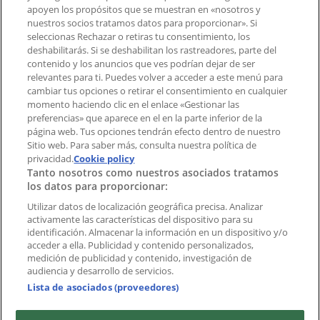
Notificar un folleto
apoyen los propósitos que se muestran en «nosotros y
¿Encontraste un problema en la web o en la
nuestros socios tratamos datos para proporcionar». Si
aplicación?
seleccionas Rechazar o retiras tu consentimiento, los
deshabilitarás. Si se deshabilitan los rastreadores, parte del
contenido y los anuncios que ves podrían dejar de ser
Índices
relevantes para ti. Puedes volver a acceder a este menú para
cambiar tus opciones o retirar el consentimiento en cualquier
momento haciendo clic en el enlace «Gestionar las
preferencias» que aparece en el en la parte inferior de la
Marcas
página web. Tus opciones tendrán efecto dentro de nuestro
Marcas locales
Sitio web. Para saber más, consulta nuestra política de
Negocios
privacidad.
Cookie policy
Tanto nosotros como nuestros asociados tratamos
Negocios cercanos
los datos para proporcionar:
Productos
Productos locales
Utilizar datos de localización geográfica precisa. Analizar
activamente las características del dispositivo para su
Ciudades
identificación. Almacenar la información en un dispositivo y/o
acceder a ella. Publicidad y contenido personalizados,
Descargar la APP Tiendeo
medición de publicidad y contenido, investigación de
audiencia y desarrollo de servicios.
Lista de asociados (proveedores)