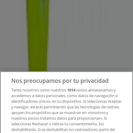
en todo el mundo.
Tiendeo
¿Qué hacemos?
Soluciones para empresas
Noticias y prensa
Trabaja con nosotros
Contacto
Nos preocupamos por tu privacidad
Tanto nosotros como nuestros
1014
socios almacenamos y
accedemos a datos personales, como datos de navegación o
Contacto comercial y de marketing
identificadores únicos, en tu dispositivo. Si seleccionas Aceptar
Tienda mal colocada en el mapa
y navegar, estarás permitiendo que las tecnologías de rastreo
Notificar un folleto
apoyen los propósitos que se muestran en «nosotros y
¿Encontraste un problema en la web o en la
nuestros socios tratamos datos para proporcionar». Si
aplicación?
seleccionas Rechazar o retiras tu consentimiento, los
deshabilitarás. Si se deshabilitan los rastreadores, parte del