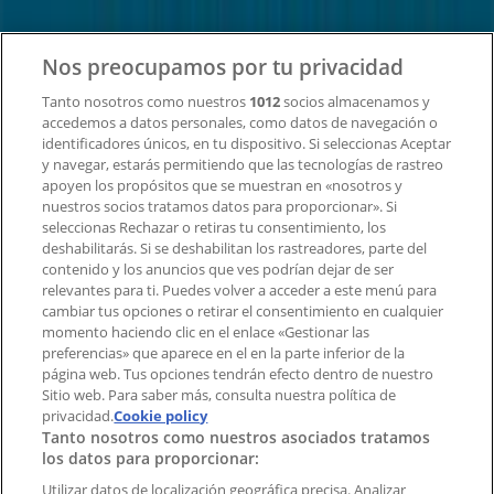
Contacto
Nos preocupamos por tu privacidad
Tanto nosotros como nuestros
1012
socios almacenamos y
accedemos a datos personales, como datos de navegación o
Contacto comercial y de marketing
identificadores únicos, en tu dispositivo. Si seleccionas Aceptar
Tienda mal colocada en el mapa
y navegar, estarás permitiendo que las tecnologías de rastreo
Notificar un folleto
apoyen los propósitos que se muestran en «nosotros y
¿Encontraste un problema en la web o en la
nuestros socios tratamos datos para proporcionar». Si
aplicación?
seleccionas Rechazar o retiras tu consentimiento, los
deshabilitarás. Si se deshabilitan los rastreadores, parte del
contenido y los anuncios que ves podrían dejar de ser
Índices
relevantes para ti. Puedes volver a acceder a este menú para
cambiar tus opciones o retirar el consentimiento en cualquier
momento haciendo clic en el enlace «Gestionar las
preferencias» que aparece en el en la parte inferior de la
Marcas
página web. Tus opciones tendrán efecto dentro de nuestro
Marcas locales
Sitio web. Para saber más, consulta nuestra política de
Negocios
privacidad.
Cookie policy
Tanto nosotros como nuestros asociados tratamos
Negocios cercanos
los datos para proporcionar:
Productos
Productos locales
Utilizar datos de localización geográfica precisa. Analizar