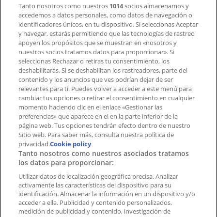
Tanto nosotros como nuestros
1014
socios almacenamos y
accedemos a datos personales, como datos de navegación o
Contacto comercial y de marketing
identificadores únicos, en tu dispositivo. Si seleccionas Aceptar
Tienda mal colocada en el mapa
y navegar, estarás permitiendo que las tecnologías de rastreo
Notificar un folleto
apoyen los propósitos que se muestran en «nosotros y
¿Encontraste un problema en la web o en la
nuestros socios tratamos datos para proporcionar». Si
aplicación?
seleccionas Rechazar o retiras tu consentimiento, los
deshabilitarás. Si se deshabilitan los rastreadores, parte del
contenido y los anuncios que ves podrían dejar de ser
Índices
relevantes para ti. Puedes volver a acceder a este menú para
cambiar tus opciones o retirar el consentimiento en cualquier
momento haciendo clic en el enlace «Gestionar las
preferencias» que aparece en el en la parte inferior de la
Marcas
página web. Tus opciones tendrán efecto dentro de nuestro
Marcas locales
Sitio web. Para saber más, consulta nuestra política de
Negocios
privacidad.
Cookie policy
Tanto nosotros como nuestros asociados tratamos
Negocios cercanos
los datos para proporcionar:
Productos
Productos locales
Utilizar datos de localización geográfica precisa. Analizar
activamente las características del dispositivo para su
Ciudades
identificación. Almacenar la información en un dispositivo y/o
acceder a ella. Publicidad y contenido personalizados,
Descargar la APP Tiendeo
medición de publicidad y contenido, investigación de