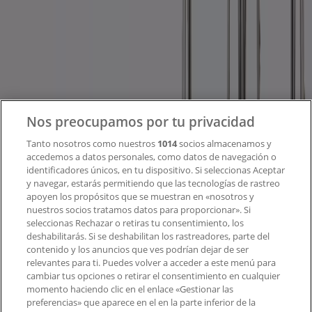
¿Qué hacemos?
Soluciones para empresas
Noticias y prensa
Trabaja con nosotros
Contacto
Nos preocupamos por tu privacidad
Tanto nosotros como nuestros
1014
socios almacenamos y
accedemos a datos personales, como datos de navegación o
Contacto comercial y de marketing
identificadores únicos, en tu dispositivo. Si seleccionas Aceptar
Tienda mal colocada en el mapa
y navegar, estarás permitiendo que las tecnologías de rastreo
Notificar un folleto
apoyen los propósitos que se muestran en «nosotros y
¿Encontraste un problema en la web o en la
nuestros socios tratamos datos para proporcionar». Si
aplicación?
seleccionas Rechazar o retiras tu consentimiento, los
deshabilitarás. Si se deshabilitan los rastreadores, parte del
contenido y los anuncios que ves podrían dejar de ser
Índices
relevantes para ti. Puedes volver a acceder a este menú para
cambiar tus opciones o retirar el consentimiento en cualquier
momento haciendo clic en el enlace «Gestionar las
preferencias» que aparece en el en la parte inferior de la