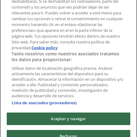
deshabilitarás. Si se deshabilitan los rastreadores, parte del
contenido y los anuncios que ves podrían dejar de ser
Índices
relevantes para ti. Puedes volver a acceder a este menú para
cambiar tus opciones o retirar el consentimiento en cualquier
momento haciendo clic en el enlace «Gestionar las
preferencias» que aparece en el en la parte inferior de la
Marcas
página web. Tus opciones tendrán efecto dentro de nuestro
Marcas locales
Sitio web. Para saber más, consulta nuestra política de
Negocios
privacidad.
Cookie policy
Tanto nosotros como nuestros asociados tratamos
Negocios cercanos
los datos para proporcionar:
Productos
Productos locales
Utilizar datos de localización geográfica precisa. Analizar
activamente las características del dispositivo para su
Ciudades
identificación. Almacenar la información en un dispositivo y/o
acceder a ella. Publicidad y contenido personalizados,
Descargar la APP Tiendeo
medición de publicidad y contenido, investigación de
audiencia y desarrollo de servicios.
Lista de asociados (proveedores)
Aceptar y navegar
Copyright © Tiendeo ® 2026 · Shopfully Marketing S.L.U. –
Rechazar