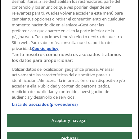
deshabilitarás. Si se deshabilitan los rastreadores, parte del
contenido y los anuncios que ves podrían dejar de ser
Índices
relevantes para ti. Puedes volver a acceder a este menú para
cambiar tus opciones o retirar el consentimiento en cualquier
momento haciendo clic en el enlace «Gestionar las
preferencias» que aparece en el en la parte inferior de la
Marcas
página web. Tus opciones tendrán efecto dentro de nuestro
Marcas locales
Sitio web. Para saber más, consulta nuestra política de
Negocios
privacidad.
Cookie policy
Tanto nosotros como nuestros asociados tratamos
Negocios cercanos
los datos para proporcionar:
Productos
Productos locales
Utilizar datos de localización geográfica precisa. Analizar
activamente las características del dispositivo para su
Ciudades
identificación. Almacenar la información en un dispositivo y/o
acceder a ella. Publicidad y contenido personalizados,
Descargar la APP Tiendeo
medición de publicidad y contenido, investigación de
audiencia y desarrollo de servicios.
Lista de asociados (proveedores)
Aceptar y navegar
Copyright © Tiendeo ® 2026 · Shopfully Marketing S.L.U. –
Rechazar