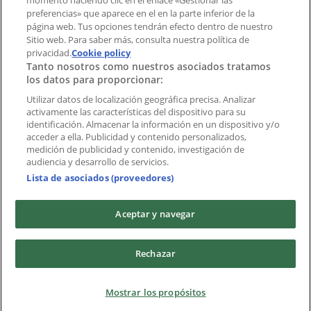
momento haciendo clic en el enlace «Gestionar las
preferencias» que aparece en el en la parte inferior de la
Marcas
página web. Tus opciones tendrán efecto dentro de nuestro
Marcas locales
Sitio web. Para saber más, consulta nuestra política de
Negocios
privacidad.
Cookie policy
Tanto nosotros como nuestros asociados tratamos
Negocios cercanos
los datos para proporcionar:
Productos
Productos locales
Utilizar datos de localización geográfica precisa. Analizar
activamente las características del dispositivo para su
Ciudades
identificación. Almacenar la información en un dispositivo y/o
acceder a ella. Publicidad y contenido personalizados,
Descargar la APP Tiendeo
medición de publicidad y contenido, investigación de
audiencia y desarrollo de servicios.
Lista de asociados (proveedores)
Aceptar y navegar
Copyright © Tiendeo ® 2026 · Shopfully Marketing S.L.U. –
Rechazar
Palau de Mar – 08039 Barcelona, Spain
Términos y condiciones
Política de privacidad
Mostrar los propósitos
Gestionar cookies