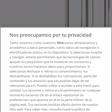
¿Qué hacemos?
Soluciones para empresas
Noticias y prensa
Trabaja con nosotros
Contacto
Nos preocupamos por tu privacidad
Tanto nosotros como nuestros
1014
socios almacenamos y
accedemos a datos personales, como datos de navegación o
Contacto comercial y de marketing
identificadores únicos, en tu dispositivo. Si seleccionas Aceptar
Tienda mal colocada en el mapa
y navegar, estarás permitiendo que las tecnologías de rastreo
Notificar un folleto
apoyen los propósitos que se muestran en «nosotros y
¿Encontraste un problema en la web o en la
nuestros socios tratamos datos para proporcionar». Si
aplicación?
seleccionas Rechazar o retiras tu consentimiento, los
deshabilitarás. Si se deshabilitan los rastreadores, parte del
contenido y los anuncios que ves podrían dejar de ser
Índices
relevantes para ti. Puedes volver a acceder a este menú para
cambiar tus opciones o retirar el consentimiento en cualquier
momento haciendo clic en el enlace «Gestionar las
preferencias» que aparece en el en la parte inferior de la
Marcas
página web. Tus opciones tendrán efecto dentro de nuestro
Marcas locales
Sitio web. Para saber más, consulta nuestra política de