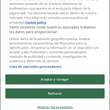
momento haciendo clic en el enlace «Gestionar las
preferencias» que aparece en el en la parte inferior de la
Marcas
página web. Tus opciones tendrán efecto dentro de nuestro
Marcas locales
Sitio web. Para saber más, consulta nuestra política de
Negocios
privacidad.
Cookie policy
Tanto nosotros como nuestros asociados tratamos
Negocios cercanos
los datos para proporcionar:
Productos
Productos locales
Utilizar datos de localización geográfica precisa. Analizar
activamente las características del dispositivo para su
Ciudades
identificación. Almacenar la información en un dispositivo y/o
acceder a ella. Publicidad y contenido personalizados,
Descargar la APP Tiendeo
medición de publicidad y contenido, investigación de
audiencia y desarrollo de servicios.
Lista de asociados (proveedores)
Aceptar y navegar
Copyright © Tiendeo ® 2026 · Shopfully Marketing S.L.U. –
Rechazar
Palau de Mar – 08039 Barcelona, Spain
Términos y condiciones
Política de privacidad
Mostrar los propósitos