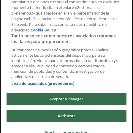
cambiar tus opciones o retirar el consentimiento en cualquier
momento haciendo clic en el enlace «Gestionar las
preferencias» que aparece en el en la parte inferior de la
Marcas
página web. Tus opciones tendrán efecto dentro de nuestro
Marcas locales
Sitio web. Para saber más, consulta nuestra política de
Negocios
privacidad.
Cookie policy
Tanto nosotros como nuestros asociados tratamos
Negocios cercanos
los datos para proporcionar:
Productos
Productos locales
Utilizar datos de localización geográfica precisa. Analizar
activamente las características del dispositivo para su
Ciudades
identificación. Almacenar la información en un dispositivo y/o
acceder a ella. Publicidad y contenido personalizados,
Descargar la APP Tiendeo
medición de publicidad y contenido, investigación de
audiencia y desarrollo de servicios.
Lista de asociados (proveedores)
Aceptar y navegar
Copyright © Tiendeo ® 2026 · Shopfully Marketing S.L.U. –
Rechazar
Palau de Mar – 08039 Barcelona, Spain
Términos y condiciones
Política de privacidad
Mostrar los propósitos