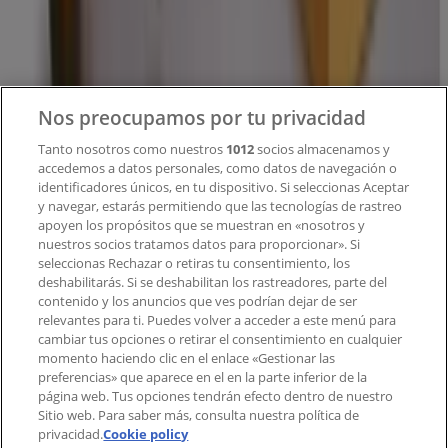
Soluciones para empresas
Noticias y prensa
Trabaja con nosotros
Contacto
Nos preocupamos por tu privacidad
Tanto nosotros como nuestros
1012
socios almacenamos y
accedemos a datos personales, como datos de navegación o
Contacto comercial y de marketing
identificadores únicos, en tu dispositivo. Si seleccionas Aceptar
Tienda mal colocada en el mapa
y navegar, estarás permitiendo que las tecnologías de rastreo
Notificar un folleto
apoyen los propósitos que se muestran en «nosotros y
¿Encontraste un problema en la web o en la
nuestros socios tratamos datos para proporcionar». Si
aplicación?
seleccionas Rechazar o retiras tu consentimiento, los
deshabilitarás. Si se deshabilitan los rastreadores, parte del
contenido y los anuncios que ves podrían dejar de ser
Índices
relevantes para ti. Puedes volver a acceder a este menú para
cambiar tus opciones o retirar el consentimiento en cualquier
momento haciendo clic en el enlace «Gestionar las
preferencias» que aparece en el en la parte inferior de la
Marcas
página web. Tus opciones tendrán efecto dentro de nuestro
Marcas locales
Sitio web. Para saber más, consulta nuestra política de
Negocios
privacidad.
Cookie policy