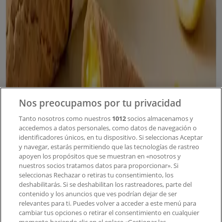
¿Qué hacemos?
Soluciones para empresas
Noticias y prensa
Trabaja con nosotros
Contacto
Nos preocupamos por tu privacidad
Tanto nosotros como nuestros
1012
socios almacenamos y
accedemos a datos personales, como datos de navegación o
Contacto comercial y de marketing
identificadores únicos, en tu dispositivo. Si seleccionas Aceptar
Tienda mal colocada en el mapa
y navegar, estarás permitiendo que las tecnologías de rastreo
Notificar un folleto
apoyen los propósitos que se muestran en «nosotros y
¿Encontraste un problema en la web o en la
nuestros socios tratamos datos para proporcionar». Si
aplicación?
seleccionas Rechazar o retiras tu consentimiento, los
deshabilitarás. Si se deshabilitan los rastreadores, parte del
contenido y los anuncios que ves podrían dejar de ser
Índices
relevantes para ti. Puedes volver a acceder a este menú para
cambiar tus opciones o retirar el consentimiento en cualquier