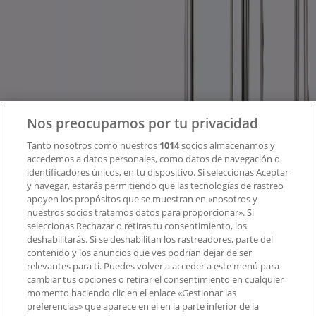
¿Qué hacemos?
Soluciones para empresas
Noticias y prensa
Trabaja con nosotros
Contacto
Nos preocupamos por tu privacidad
Tanto nosotros como nuestros
1014
socios almacenamos y
accedemos a datos personales, como datos de navegación o
Contacto comercial y de marketing
identificadores únicos, en tu dispositivo. Si seleccionas Aceptar
Tienda mal colocada en el mapa
y navegar, estarás permitiendo que las tecnologías de rastreo
Notificar un folleto
apoyen los propósitos que se muestran en «nosotros y
¿Encontraste un problema en la web o en la
nuestros socios tratamos datos para proporcionar». Si
aplicación?
seleccionas Rechazar o retiras tu consentimiento, los
deshabilitarás. Si se deshabilitan los rastreadores, parte del
contenido y los anuncios que ves podrían dejar de ser
Índices
relevantes para ti. Puedes volver a acceder a este menú para
cambiar tus opciones o retirar el consentimiento en cualquier
momento haciendo clic en el enlace «Gestionar las
preferencias» que aparece en el en la parte inferior de la