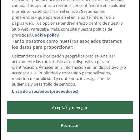
cambiar tus opciones o retirar el consentimiento en cualquier
momento haciendo clic en el enlace «Gestionar las
preferencias» que aparece en el en la parte inferior de la
Marcas
página web. Tus opciones tendrán efecto dentro de nuestro
Marcas locales
Sitio web. Para saber más, consulta nuestra política de
Negocios
privacidad.
Cookie policy
Tanto nosotros como nuestros asociados tratamos
Negocios cercanos
los datos para proporcionar:
Productos
Productos locales
Utilizar datos de localización geográfica precisa. Analizar
activamente las características del dispositivo para su
Ciudades
identificación. Almacenar la información en un dispositivo y/o
acceder a ella. Publicidad y contenido personalizados,
Descargar la APP Tiendeo
medición de publicidad y contenido, investigación de
audiencia y desarrollo de servicios.
Lista de asociados (proveedores)
Aceptar y navegar
Copyright © Tiendeo ® 2026 · Shopfully Marketing S.L.U. –
Rechazar
Palau de Mar – 08039 Barcelona, Spain