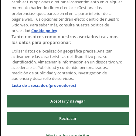
cambiar tus opciones o retirar el consentimiento en cualquier
momento haciendo clic en el enlace «Gestionar las
preferencias» que aparece en el en la parte inferior de la
Marcas
página web. Tus opciones tendrán efecto dentro de nuestro
Marcas locales
Sitio web. Para saber más, consulta nuestra política de
Negocios
privacidad.
Cookie policy
Tanto nosotros como nuestros asociados tratamos
Negocios cercanos
los datos para proporcionar:
Productos
Productos locales
Utilizar datos de localización geográfica precisa. Analizar
activamente las características del dispositivo para su
Ciudades
identificación. Almacenar la información en un dispositivo y/o
acceder a ella. Publicidad y contenido personalizados,
Descargar la APP Tiendeo
medición de publicidad y contenido, investigación de
audiencia y desarrollo de servicios.
Lista de asociados (proveedores)
Aceptar y navegar
Copyright © Tiendeo ® 2026 · Shopfully Marketing S.L.U. –
Rechazar
Palau de Mar – 08039 Barcelona, Spain
Términos y condiciones
Política de privacidad
Mostrar los propósitos