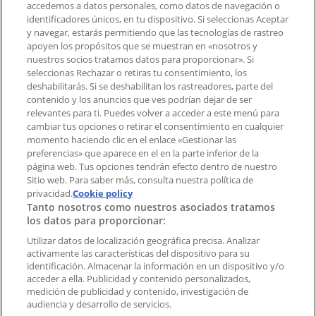
accedemos a datos personales, como datos de navegación o
Contacto comercial y de marketing
identificadores únicos, en tu dispositivo. Si seleccionas Aceptar
Tienda mal colocada en el mapa
y navegar, estarás permitiendo que las tecnologías de rastreo
Notificar un folleto
apoyen los propósitos que se muestran en «nosotros y
¿Encontraste un problema en la web o en la
nuestros socios tratamos datos para proporcionar». Si
aplicación?
seleccionas Rechazar o retiras tu consentimiento, los
deshabilitarás. Si se deshabilitan los rastreadores, parte del
contenido y los anuncios que ves podrían dejar de ser
Índices
relevantes para ti. Puedes volver a acceder a este menú para
cambiar tus opciones o retirar el consentimiento en cualquier
momento haciendo clic en el enlace «Gestionar las
preferencias» que aparece en el en la parte inferior de la
Marcas
página web. Tus opciones tendrán efecto dentro de nuestro
Marcas locales
Sitio web. Para saber más, consulta nuestra política de
Negocios
privacidad.
Cookie policy
Tanto nosotros como nuestros asociados tratamos
Negocios cercanos
los datos para proporcionar:
Productos
Productos locales
Utilizar datos de localización geográfica precisa. Analizar
activamente las características del dispositivo para su
Ciudades
identificación. Almacenar la información en un dispositivo y/o
acceder a ella. Publicidad y contenido personalizados,
Descargar la APP Tiendeo
medición de publicidad y contenido, investigación de
audiencia y desarrollo de servicios.