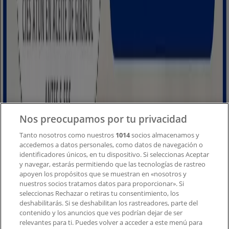
Tiendeo
¿Qué hacemos?
Soluciones para empresas
Noticias y prensa
Trabaja con nosotros
Contacto
Nos preocupamos por tu privacidad
Tanto nosotros como nuestros
1014
socios almacenamos y
accedemos a datos personales, como datos de navegación o
Contacto comercial y de marketing
identificadores únicos, en tu dispositivo. Si seleccionas Aceptar
Tienda mal colocada en el mapa
y navegar, estarás permitiendo que las tecnologías de rastreo
Notificar un folleto
apoyen los propósitos que se muestran en «nosotros y
¿Encontraste un problema en la web o en la
nuestros socios tratamos datos para proporcionar». Si
aplicación?
seleccionas Rechazar o retiras tu consentimiento, los
deshabilitarás. Si se deshabilitan los rastreadores, parte del
contenido y los anuncios que ves podrían dejar de ser
Índices
relevantes para ti. Puedes volver a acceder a este menú para