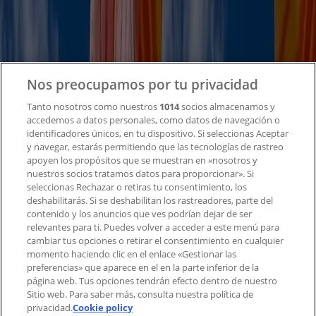
Soluciones para empresas
Noticias y prensa
Trabaja con nosotros
Contacto
Nos preocupamos por tu privacidad
Tanto nosotros como nuestros
1014
socios almacenamos y
accedemos a datos personales, como datos de navegación o
Contacto comercial y de marketing
identificadores únicos, en tu dispositivo. Si seleccionas Aceptar
Tienda mal colocada en el mapa
y navegar, estarás permitiendo que las tecnologías de rastreo
Notificar un folleto
apoyen los propósitos que se muestran en «nosotros y
¿Encontraste un problema en la web o en la
nuestros socios tratamos datos para proporcionar». Si
aplicación?
seleccionas Rechazar o retiras tu consentimiento, los
deshabilitarás. Si se deshabilitan los rastreadores, parte del
contenido y los anuncios que ves podrían dejar de ser
Índices
relevantes para ti. Puedes volver a acceder a este menú para
cambiar tus opciones o retirar el consentimiento en cualquier
momento haciendo clic en el enlace «Gestionar las
preferencias» que aparece en el en la parte inferior de la
Marcas
página web. Tus opciones tendrán efecto dentro de nuestro
Marcas locales
Sitio web. Para saber más, consulta nuestra política de
Negocios
privacidad.
Cookie policy