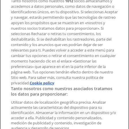
Tanto nosotros como nuestros
1012
socios almacenamos y
accedemos a datos personales, como datos de navegación o
Contacto comercial y de marketing
identificadores únicos, en tu dispositivo. Si seleccionas Aceptar
Tienda mal colocada en el mapa
y navegar, estarás permitiendo que las tecnologías de rastreo
Notificar un folleto
apoyen los propósitos que se muestran en «nosotros y
¿Encontraste un problema en la web o en la
nuestros socios tratamos datos para proporcionar». Si
aplicación?
seleccionas Rechazar o retiras tu consentimiento, los
deshabilitarás. Si se deshabilitan los rastreadores, parte del
contenido y los anuncios que ves podrían dejar de ser
Índices
relevantes para ti. Puedes volver a acceder a este menú para
cambiar tus opciones o retirar el consentimiento en cualquier
momento haciendo clic en el enlace «Gestionar las
preferencias» que aparece en el en la parte inferior de la
Marcas
página web. Tus opciones tendrán efecto dentro de nuestro
Marcas locales
Sitio web. Para saber más, consulta nuestra política de
Negocios
privacidad.
Cookie policy
Tanto nosotros como nuestros asociados tratamos
Negocios cercanos
los datos para proporcionar:
Productos
Productos locales
Utilizar datos de localización geográfica precisa. Analizar
activamente las características del dispositivo para su
Ciudades
identificación. Almacenar la información en un dispositivo y/o
acceder a ella. Publicidad y contenido personalizados,
Descargar la APP Tiendeo
medición de publicidad y contenido, investigación de
audiencia y desarrollo de servicios.