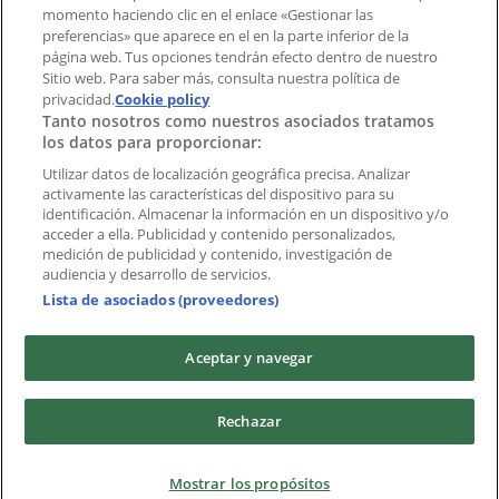
momento haciendo clic en el enlace «Gestionar las
preferencias» que aparece en el en la parte inferior de la
Marcas
página web. Tus opciones tendrán efecto dentro de nuestro
Marcas locales
Sitio web. Para saber más, consulta nuestra política de
Negocios
privacidad.
Cookie policy
Tanto nosotros como nuestros asociados tratamos
Negocios cercanos
los datos para proporcionar:
Productos
Productos locales
Utilizar datos de localización geográfica precisa. Analizar
activamente las características del dispositivo para su
Ciudades
identificación. Almacenar la información en un dispositivo y/o
acceder a ella. Publicidad y contenido personalizados,
Descargar la APP Tiendeo
medición de publicidad y contenido, investigación de
audiencia y desarrollo de servicios.
Lista de asociados (proveedores)
Aceptar y navegar
Copyright © Tiendeo ® 2026 · Shopfully Marketing S.L.U. –
Rechazar
Palau de Mar – 08039 Barcelona, Spain
Términos y condiciones
Política de privacidad
Mostrar los propósitos