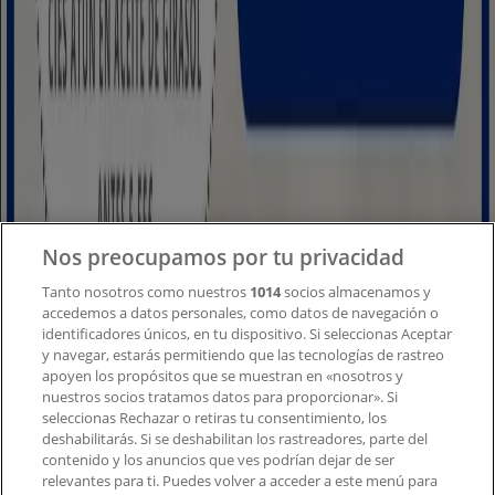
Tiendeo
¿Qué hacemos?
Soluciones para empresas
Noticias y prensa
Trabaja con nosotros
Contacto
Nos preocupamos por tu privacidad
Tanto nosotros como nuestros
1014
socios almacenamos y
accedemos a datos personales, como datos de navegación o
Contacto comercial y de marketing
identificadores únicos, en tu dispositivo. Si seleccionas Aceptar
Tienda mal colocada en el mapa
y navegar, estarás permitiendo que las tecnologías de rastreo
Notificar un folleto
apoyen los propósitos que se muestran en «nosotros y
¿Encontraste un problema en la web o en la
nuestros socios tratamos datos para proporcionar». Si
aplicación?
seleccionas Rechazar o retiras tu consentimiento, los
deshabilitarás. Si se deshabilitan los rastreadores, parte del
contenido y los anuncios que ves podrían dejar de ser
Índices
relevantes para ti. Puedes volver a acceder a este menú para