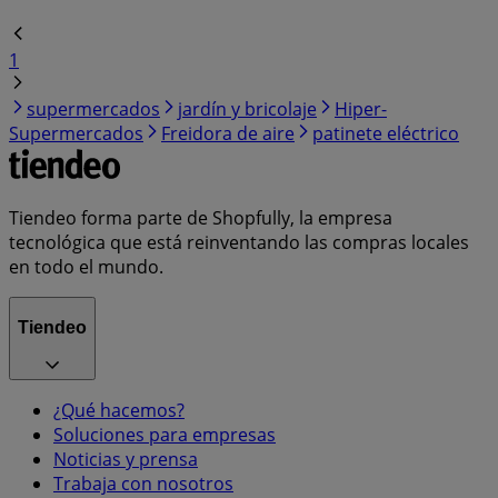
1
supermercados
jardín y bricolaje
Hiper-
Supermercados
Freidora de aire
patinete eléctrico
Tiendeo forma parte de Shopfully, la empresa
tecnológica que está reinventando las compras locales
en todo el mundo.
Tiendeo
¿Qué hacemos?
Soluciones para empresas
Noticias y prensa
Trabaja con nosotros