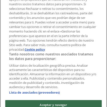
¿Encontraste un problema en la web o en la
nuestros socios tratamos datos para proporcionar». Si
aplicación?
seleccionas Rechazar o retiras tu consentimiento, los
deshabilitarás. Si se deshabilitan los rastreadores, parte del
contenido y los anuncios que ves podrían dejar de ser
Índices
relevantes para ti. Puedes volver a acceder a este menú para
cambiar tus opciones o retirar el consentimiento en cualquier
momento haciendo clic en el enlace «Gestionar las
preferencias» que aparece en el en la parte inferior de la
Marcas
página web. Tus opciones tendrán efecto dentro de nuestro
Marcas locales
Sitio web. Para saber más, consulta nuestra política de
Negocios
privacidad.
Cookie policy
Tanto nosotros como nuestros asociados tratamos
Negocios cercanos
los datos para proporcionar:
Productos
Productos locales
Utilizar datos de localización geográfica precisa. Analizar
activamente las características del dispositivo para su
Ciudades
identificación. Almacenar la información en un dispositivo y/o
acceder a ella. Publicidad y contenido personalizados,
Descargar la APP Tiendeo
medición de publicidad y contenido, investigación de
audiencia y desarrollo de servicios.
Lista de asociados (proveedores)
Aceptar y navegar