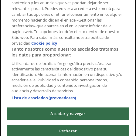
contenido y los anuncios que ves podrían dejar de ser
¿Encontraste un problema en la web o en la
relevantes para ti. Puedes volver a acceder a este menú para
aplicación?
cambiar tus opciones o retirar el consentimiento en cualquier
momento haciendo clic en el enlace «Gestionar las
preferencias» que aparece en el en la parte inferior de la
Índices
página web. Tus opciones tendrán efecto dentro de nuestro
Sitio web. Para saber más, consulta nuestra política de
privacidad.
Cookie policy
Tanto nosotros como nuestros asociados tratamos
Marcas
los datos para proporcionar:
Negocios
Productos
Utilizar datos de localización geográfica precisa. Analizar
activamente las características del dispositivo para su
Ciudades
identificación. Almacenar la información en un dispositivo y/o
acceder a ella. Publicidad y contenido personalizados,
Descargar la APP Tiendeo
medición de publicidad y contenido, investigación de
audiencia y desarrollo de servicios.
Lista de asociados (proveedores)
Aceptar y navegar
Copyright © Tiendeo ® 2026 · Shopfully Marketing S.L.U. –
Rechazar
Palau de Mar – 08039 Barcelona, Spain