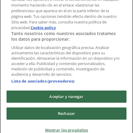
momento haciendo clic en el enlace «Gestionar las
preferencias» que aparece en el en la parte inferior de la
Marcas
página web. Tus opciones tendrán efecto dentro de nuestro
Marcas locales
Sitio web. Para saber más, consulta nuestra política de
Negocios
privacidad.
Cookie policy
Tanto nosotros como nuestros asociados tratamos
Negocios cercanos
los datos para proporcionar:
Productos
Productos locales
Utilizar datos de localización geográfica precisa. Analizar
activamente las características del dispositivo para su
Ciudades
identificación. Almacenar la información en un dispositivo y/o
acceder a ella. Publicidad y contenido personalizados,
Descargar la APP Tiendeo
medición de publicidad y contenido, investigación de
audiencia y desarrollo de servicios.
Lista de asociados (proveedores)
Aceptar y navegar
Copyright © Tiendeo ® 2026 · Shopfully Marketing S.L.U. –
Rechazar
Palau de Mar – 08039 Barcelona, Spain
Términos y condiciones
Política de privacidad
Mostrar los propósitos