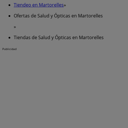
Tiendeo en Martorelles
»
Ofertas de Salud y Ópticas en Martorelles
»
Tiendas de Salud y Ópticas en Martorelles
Publicidad