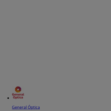
General Óptica