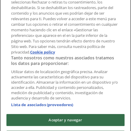
Tienda mal colocada en el mapa
seleccionas Rechazar o retiras tu consentimiento, los
deshabilitarás. Si se deshabilitan los rastreadores, parte del
Notificar un folleto
contenido y los anuncios que ves podrían dejar de ser
¿Encontraste un problema en la web o en la
relevantes para ti. Puedes volver a acceder a este menú para
aplicación?
cambiar tus opciones o retirar el consentimiento en cualquier
momento haciendo clic en el enlace «Gestionar las
preferencias» que aparece en el en la parte inferior de la
Índices
página web. Tus opciones tendrán efecto dentro de nuestro
Sitio web. Para saber más, consulta nuestra política de
privacidad.
Cookie policy
Tanto nosotros como nuestros asociados tratamos
Marcas
los datos para proporcionar:
Negocios
Productos
Utilizar datos de localización geográfica precisa. Analizar
activamente las características del dispositivo para su
Ciudades
identificación. Almacenar la información en un dispositivo y/o
acceder a ella. Publicidad y contenido personalizados,
Descargar la APP Tiendeo
medición de publicidad y contenido, investigación de
audiencia y desarrollo de servicios.
Lista de asociados (proveedores)
Aceptar y navegar