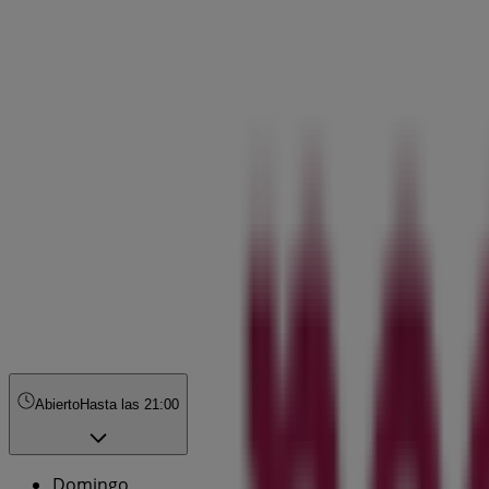
Abierto
Hasta las 21:00
Domingo