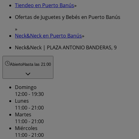
Tiendeo en Puerto Banús
»
Ofertas de Juguetes y Bebés en Puerto Banús
»
Neck&Neck en Puerto Banús
»
Neck&Neck | PLAZA ANTONIO BANDERAS, 9
Abierto
Hasta las 21:00
Domingo
12:00 - 19:30
Lunes
11:00 - 21:00
Martes
11:00 - 21:00
Miércoles
11:00 - 21:00