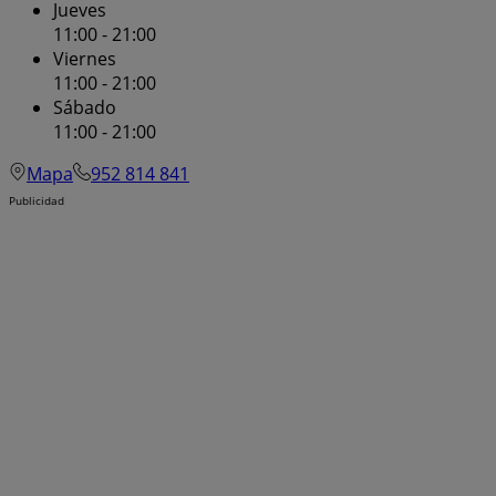
Jueves
11:00 - 21:00
Viernes
11:00 - 21:00
Sábado
11:00 - 21:00
Mapa
952 814 841
Publicidad