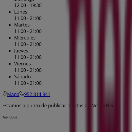
12:00 - 19:30
Lunes
11:00 - 21:00
Martes
11:00 - 21:00
Miércoles
11:00 - 21:00
Jueves
11:00 - 21:00
Viernes
11:00 - 21:00
Sábado
11:00 - 21:00
Mapa
952 814 841
Estamos a punto de publicar ofertas de Neck&Neck
Publicidad