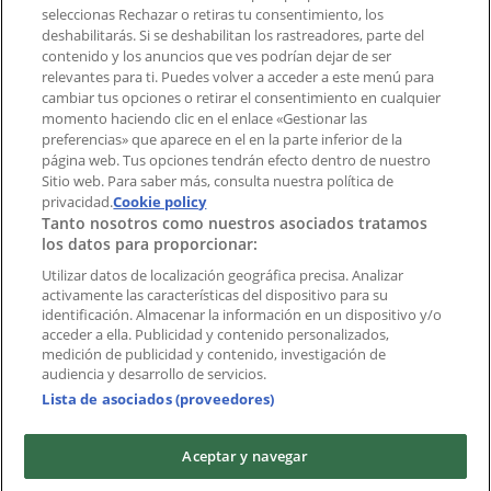
aplicación?
seleccionas Rechazar o retiras tu consentimiento, los
deshabilitarás. Si se deshabilitan los rastreadores, parte del
contenido y los anuncios que ves podrían dejar de ser
Índices
relevantes para ti. Puedes volver a acceder a este menú para
cambiar tus opciones o retirar el consentimiento en cualquier
momento haciendo clic en el enlace «Gestionar las
preferencias» que aparece en el en la parte inferior de la
Marcas
página web. Tus opciones tendrán efecto dentro de nuestro
Marcas locales
Sitio web. Para saber más, consulta nuestra política de
Negocios
privacidad.
Cookie policy
Tanto nosotros como nuestros asociados tratamos
Negocios cercanos
los datos para proporcionar:
Productos
Productos locales
Utilizar datos de localización geográfica precisa. Analizar
activamente las características del dispositivo para su
Ciudades
identificación. Almacenar la información en un dispositivo y/o
acceder a ella. Publicidad y contenido personalizados,
Descargar la APP Tiendeo
medición de publicidad y contenido, investigación de
audiencia y desarrollo de servicios.
Lista de asociados (proveedores)
Aceptar y navegar