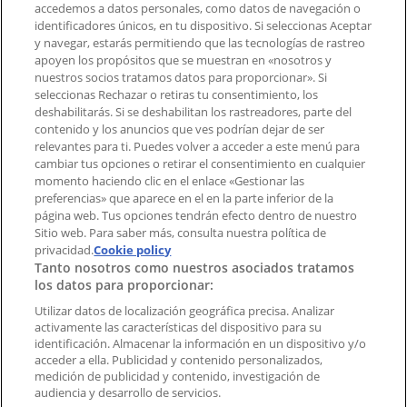
accedemos a datos personales, como datos de navegación o
Contacto comercial y de marketing
identificadores únicos, en tu dispositivo. Si seleccionas Aceptar
Tienda mal colocada en el mapa
y navegar, estarás permitiendo que las tecnologías de rastreo
Notificar un folleto
apoyen los propósitos que se muestran en «nosotros y
¿Encontraste un problema en la web o en la
nuestros socios tratamos datos para proporcionar». Si
aplicación?
seleccionas Rechazar o retiras tu consentimiento, los
deshabilitarás. Si se deshabilitan los rastreadores, parte del
contenido y los anuncios que ves podrían dejar de ser
Índices
relevantes para ti. Puedes volver a acceder a este menú para
cambiar tus opciones o retirar el consentimiento en cualquier
momento haciendo clic en el enlace «Gestionar las
preferencias» que aparece en el en la parte inferior de la
Marcas
página web. Tus opciones tendrán efecto dentro de nuestro
Marcas locales
Sitio web. Para saber más, consulta nuestra política de
Negocios
privacidad.
Cookie policy
Tanto nosotros como nuestros asociados tratamos
Negocios cercanos
los datos para proporcionar:
Productos
Productos locales
Utilizar datos de localización geográfica precisa. Analizar
activamente las características del dispositivo para su
Ciudades
identificación. Almacenar la información en un dispositivo y/o
acceder a ella. Publicidad y contenido personalizados,
Descargar la APP Tiendeo
medición de publicidad y contenido, investigación de
audiencia y desarrollo de servicios.