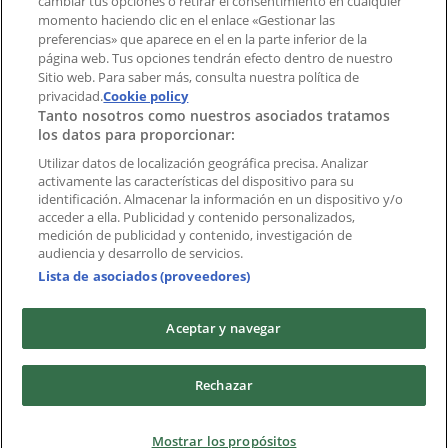
cambiar tus opciones o retirar el consentimiento en cualquier
momento haciendo clic en el enlace «Gestionar las
preferencias» que aparece en el en la parte inferior de la
Marcas
página web. Tus opciones tendrán efecto dentro de nuestro
Marcas locales
Sitio web. Para saber más, consulta nuestra política de
Negocios
privacidad.
Cookie policy
Tanto nosotros como nuestros asociados tratamos
Negocios cercanos
los datos para proporcionar:
Productos
Productos locales
Utilizar datos de localización geográfica precisa. Analizar
activamente las características del dispositivo para su
Ciudades
identificación. Almacenar la información en un dispositivo y/o
acceder a ella. Publicidad y contenido personalizados,
Descargar la APP Tiendeo
medición de publicidad y contenido, investigación de
audiencia y desarrollo de servicios.
Lista de asociados (proveedores)
Aceptar y navegar
Copyright © Tiendeo ® 2026 · Shopfully Marketing S.L.U. –
Rechazar
Palau de Mar – 08039 Barcelona, Spain
Términos y condiciones
Política de privacidad
Mostrar los propósitos