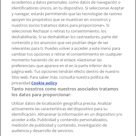
accedemos a datos personales, como datos de navegación o
Contacto
identificadores únicos, en tu dispositivo. Si seleccionas Aceptar
y navegar, estarás permitiendo que las tecnologías de rastreo
apoyen los propósitos que se muestran en «nosotros y
Contacto comercial y de marketing
nuestros socios tratamos datos para proporcionar». Si
Tienda mal colocada en el mapa
seleccionas Rechazar o retiras tu consentimiento, los
deshabilitarás. Si se deshabilitan los rastreadores, parte del
Notificar un folleto
contenido y los anuncios que ves podrían dejar de ser
¿Encontraste un problema en la web o en la
relevantes para ti. Puedes volver a acceder a este menú para
aplicación?
cambiar tus opciones o retirar el consentimiento en cualquier
momento haciendo clic en el enlace «Gestionar las
preferencias» que aparece en el en la parte inferior de la
Índices
página web. Tus opciones tendrán efecto dentro de nuestro
Sitio web. Para saber más, consulta nuestra política de
privacidad.
Cookie policy
Tanto nosotros como nuestros asociados tratamos
Marcas
los datos para proporcionar:
Negocios
Productos
Utilizar datos de localización geográfica precisa. Analizar
activamente las características del dispositivo para su
Ciudades
identificación. Almacenar la información en un dispositivo y/o
acceder a ella. Publicidad y contenido personalizados,
Descargar la APP Tiendeo
medición de publicidad y contenido, investigación de
audiencia y desarrollo de servicios.