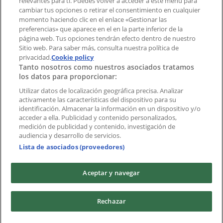
relevantes para ti. Puedes volver a acceder a este menú para
cambiar tus opciones o retirar el consentimiento en cualquier
momento haciendo clic en el enlace «Gestionar las
Índices
preferencias» que aparece en el en la parte inferior de la
página web. Tus opciones tendrán efecto dentro de nuestro
Sitio web. Para saber más, consulta nuestra política de
Marcas
privacidad.
Cookie policy
Tanto nosotros como nuestros asociados tratamos
Negocios
los datos para proporcionar:
Negocios cercanos
Productos
Utilizar datos de localización geográfica precisa. Analizar
activamente las características del dispositivo para su
Ciudades
identificación. Almacenar la información en un dispositivo y/o
acceder a ella. Publicidad y contenido personalizados,
Descargar la APP Tiendeo
medición de publicidad y contenido, investigación de
audiencia y desarrollo de servicios.
Lista de asociados (proveedores)
Aceptar y navegar
Copyright © Tiendeo ® 2026 · Shopfully Marketing S.L.U. –
Rechazar
Palau de Mar – 08039 Barcelona, Spain