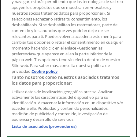
y navegar, estarás permitiendo que las tecnologías de rastreo
Notificar un folleto
apoyen los propósitos que se muestran en «nosotros y
¿Encontraste un problema en la web o en la
nuestros socios tratamos datos para proporcionar». Si
aplicación?
seleccionas Rechazar o retiras tu consentimiento, los
deshabilitarás. Si se deshabilitan los rastreadores, parte del
contenido y los anuncios que ves podrían dejar de ser
Índices
relevantes para ti. Puedes volver a acceder a este menú para
cambiar tus opciones o retirar el consentimiento en cualquier
momento haciendo clic en el enlace «Gestionar las
preferencias» que aparece en el en la parte inferior de la
Marcas
página web. Tus opciones tendrán efecto dentro de nuestro
Marcas locales
Sitio web. Para saber más, consulta nuestra política de
Negocios
privacidad.
Cookie policy
Tanto nosotros como nuestros asociados tratamos
Negocios cercanos
los datos para proporcionar:
Productos
Productos locales
Utilizar datos de localización geográfica precisa. Analizar
activamente las características del dispositivo para su
Ciudades
identificación. Almacenar la información en un dispositivo y/o
acceder a ella. Publicidad y contenido personalizados,
Descargar la APP Tiendeo
medición de publicidad y contenido, investigación de
audiencia y desarrollo de servicios.
Lista de asociados (proveedores)