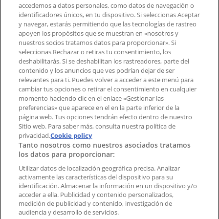
accedemos a datos personales, como datos de navegación o
Contacto comercial y de marketing
identificadores únicos, en tu dispositivo. Si seleccionas Aceptar
Tienda mal colocada en el mapa
y navegar, estarás permitiendo que las tecnologías de rastreo
Notificar un folleto
apoyen los propósitos que se muestran en «nosotros y
¿Encontraste un problema en la web o en la
nuestros socios tratamos datos para proporcionar». Si
aplicación?
seleccionas Rechazar o retiras tu consentimiento, los
deshabilitarás. Si se deshabilitan los rastreadores, parte del
contenido y los anuncios que ves podrían dejar de ser
Índices
relevantes para ti. Puedes volver a acceder a este menú para
cambiar tus opciones o retirar el consentimiento en cualquier
momento haciendo clic en el enlace «Gestionar las
preferencias» que aparece en el en la parte inferior de la
Marcas
página web. Tus opciones tendrán efecto dentro de nuestro
Marcas locales
Sitio web. Para saber más, consulta nuestra política de
Negocios
privacidad.
Cookie policy
Tanto nosotros como nuestros asociados tratamos
Negocios cercanos
los datos para proporcionar:
Productos
Productos locales
Utilizar datos de localización geográfica precisa. Analizar
activamente las características del dispositivo para su
Ciudades
identificación. Almacenar la información en un dispositivo y/o
acceder a ella. Publicidad y contenido personalizados,
Descargar la APP Tiendeo
medición de publicidad y contenido, investigación de
audiencia y desarrollo de servicios.