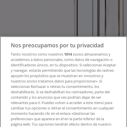
¿Qué hacemos?
Soluciones para empresas
Noticias y prensa
Trabaja con nosotros
Contacto
Nos preocupamos por tu privacidad
Tanto nosotros como nuestros
1014
socios almacenamos y
accedemos a datos personales, como datos de navegación o
Contacto comercial y de marketing
identificadores únicos, en tu dispositivo. Si seleccionas Aceptar
Tienda mal colocada en el mapa
y navegar, estarás permitiendo que las tecnologías de rastreo
Notificar un folleto
apoyen los propósitos que se muestran en «nosotros y
¿Encontraste un problema en la web o en la
nuestros socios tratamos datos para proporcionar». Si
aplicación?
seleccionas Rechazar o retiras tu consentimiento, los
deshabilitarás. Si se deshabilitan los rastreadores, parte del
contenido y los anuncios que ves podrían dejar de ser
Índices
relevantes para ti. Puedes volver a acceder a este menú para
cambiar tus opciones o retirar el consentimiento en cualquier
momento haciendo clic en el enlace «Gestionar las
preferencias» que aparece en el en la parte inferior de la
Marcas
página web. Tus opciones tendrán efecto dentro de nuestro