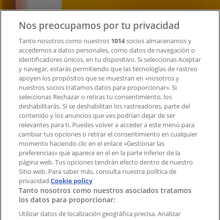
Contacto
Nos preocupamos por tu privacidad
Tanto nosotros como nuestros
1014
socios almacenamos y
accedemos a datos personales, como datos de navegación o
Contacto comercial y de marketing
identificadores únicos, en tu dispositivo. Si seleccionas Aceptar
Tienda mal colocada en el mapa
y navegar, estarás permitiendo que las tecnologías de rastreo
Notificar un folleto
apoyen los propósitos que se muestran en «nosotros y
¿Encontraste un problema en la web o en la
nuestros socios tratamos datos para proporcionar». Si
aplicación?
seleccionas Rechazar o retiras tu consentimiento, los
deshabilitarás. Si se deshabilitan los rastreadores, parte del
contenido y los anuncios que ves podrían dejar de ser
Índices
relevantes para ti. Puedes volver a acceder a este menú para
cambiar tus opciones o retirar el consentimiento en cualquier
momento haciendo clic en el enlace «Gestionar las
preferencias» que aparece en el en la parte inferior de la
Marcas
página web. Tus opciones tendrán efecto dentro de nuestro
Marcas locales
Sitio web. Para saber más, consulta nuestra política de
Negocios
privacidad.
Cookie policy
Tanto nosotros como nuestros asociados tratamos
Negocios cercanos
los datos para proporcionar:
Productos
Productos locales
Utilizar datos de localización geográfica precisa. Analizar