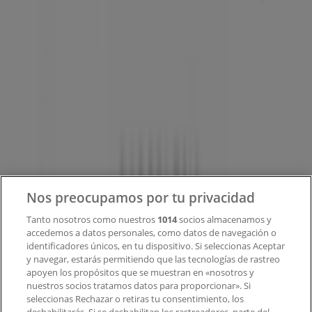
en todo el mundo.
Tiendeo
¿Qué hacemos?
Soluciones para empresas
Noticias y prensa
Trabaja con nosotros
Contacto
Nos preocupamos por tu privacidad
Tanto nosotros como nuestros
1014
socios almacenamos y
accedemos a datos personales, como datos de navegación o
Contacto comercial y de marketing
identificadores únicos, en tu dispositivo. Si seleccionas Aceptar
Tienda mal colocada en el mapa
y navegar, estarás permitiendo que las tecnologías de rastreo
Notificar un folleto
apoyen los propósitos que se muestran en «nosotros y
¿Encontraste un problema en la web o en la
nuestros socios tratamos datos para proporcionar». Si
aplicación?
seleccionas Rechazar o retiras tu consentimiento, los