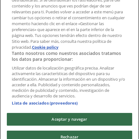
deshabilitarás. Si se deshabilitan los rastreadores, parte del
contenido y los anuncios que ves podrían dejar de ser
Índices
relevantes para ti. Puedes volver a acceder a este menú para
cambiar tus opciones o retirar el consentimiento en cualquier
momento haciendo clic en el enlace «Gestionar las
preferencias» que aparece en el en la parte inferior de la
Marcas
página web. Tus opciones tendrán efecto dentro de nuestro
Marcas locales
Sitio web. Para saber más, consulta nuestra política de
Negocios
privacidad.
Cookie policy
Tanto nosotros como nuestros asociados tratamos
Negocios cercanos
los datos para proporcionar:
Productos
Productos locales
Utilizar datos de localización geográfica precisa. Analizar
activamente las características del dispositivo para su
Ciudades
identificación. Almacenar la información en un dispositivo y/o
acceder a ella. Publicidad y contenido personalizados,
Descargar la APP Tiendeo
medición de publicidad y contenido, investigación de
audiencia y desarrollo de servicios.
Lista de asociados (proveedores)
Aceptar y navegar
Copyright © Tiendeo ® 2026 · Shopfully Marketing S.L.U. –
Rechazar