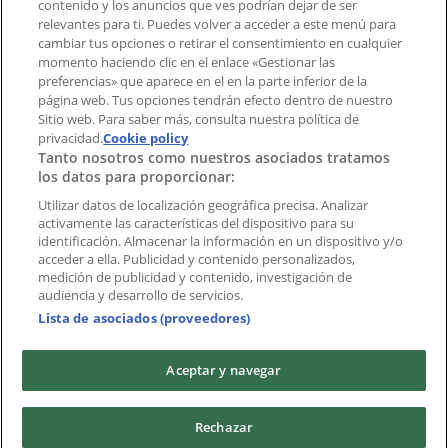
contenido y los anuncios que ves podrían dejar de ser
Índices
relevantes para ti. Puedes volver a acceder a este menú para
cambiar tus opciones o retirar el consentimiento en cualquier
momento haciendo clic en el enlace «Gestionar las
preferencias» que aparece en el en la parte inferior de la
Marcas
página web. Tus opciones tendrán efecto dentro de nuestro
Marcas locales
Sitio web. Para saber más, consulta nuestra política de
Negocios
privacidad.
Cookie policy
Tanto nosotros como nuestros asociados tratamos
Negocios cercanos
los datos para proporcionar:
Productos
Productos locales
Utilizar datos de localización geográfica precisa. Analizar
activamente las características del dispositivo para su
Ciudades
identificación. Almacenar la información en un dispositivo y/o
acceder a ella. Publicidad y contenido personalizados,
Descargar la APP Tiendeo
medición de publicidad y contenido, investigación de
audiencia y desarrollo de servicios.
Lista de asociados (proveedores)
Aceptar y navegar
Copyright © Tiendeo ® 2026 · Shopfully Marketing S.L.U. –
Rechazar
Palau de Mar – 08039 Barcelona, Spain