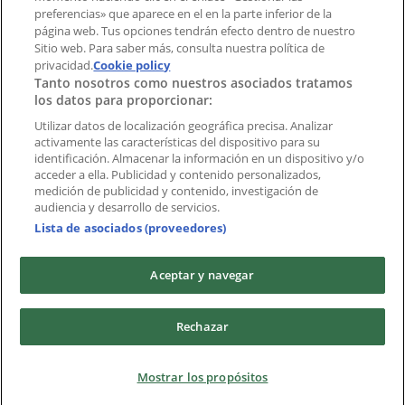
preferencias» que aparece en el en la parte inferior de la
Marcas
página web. Tus opciones tendrán efecto dentro de nuestro
Marcas locales
Sitio web. Para saber más, consulta nuestra política de
Negocios
privacidad.
Cookie policy
Tanto nosotros como nuestros asociados tratamos
Negocios cercanos
los datos para proporcionar:
Productos
Productos locales
Utilizar datos de localización geográfica precisa. Analizar
activamente las características del dispositivo para su
Ciudades
identificación. Almacenar la información en un dispositivo y/o
acceder a ella. Publicidad y contenido personalizados,
Descargar la APP Tiendeo
medición de publicidad y contenido, investigación de
audiencia y desarrollo de servicios.
Lista de asociados (proveedores)
Aceptar y navegar
Copyright © Tiendeo ® 2026 · Shopfully Marketing S.L.U. –
Rechazar
Palau de Mar – 08039 Barcelona, Spain
Términos y condiciones
Política de privacidad
Mostrar los propósitos
Gestionar cookies