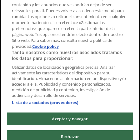
contenido y los anuncios que ves podrían dejar de ser
Índices
relevantes para ti. Puedes volver a acceder a este menú para
cambiar tus opciones o retirar el consentimiento en cualquier
momento haciendo clic en el enlace «Gestionar las
preferencias» que aparece en el en la parte inferior de la
Marcas
página web. Tus opciones tendrán efecto dentro de nuestro
Marcas locales
Sitio web. Para saber más, consulta nuestra política de
Negocios
privacidad.
Cookie policy
Tanto nosotros como nuestros asociados tratamos
Negocios cercanos
los datos para proporcionar:
Productos
Productos locales
Utilizar datos de localización geográfica precisa. Analizar
activamente las características del dispositivo para su
Ciudades
identificación. Almacenar la información en un dispositivo y/o
acceder a ella. Publicidad y contenido personalizados,
Descargar la APP Tiendeo
medición de publicidad y contenido, investigación de
audiencia y desarrollo de servicios.
Lista de asociados (proveedores)
Aceptar y navegar
Copyright © Tiendeo ® 2026 · Shopfully Marketing S.L.U. –
Rechazar