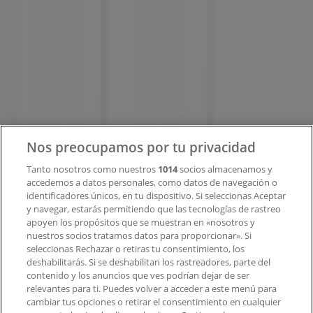
¿Qué hacemos?
Soluciones para empresas
Noticias y prensa
Trabaja con nosotros
Contacto
Nos preocupamos por tu privacidad
Tanto nosotros como nuestros
1014
socios almacenamos y
accedemos a datos personales, como datos de navegación o
Contacto comercial y de marketing
identificadores únicos, en tu dispositivo. Si seleccionas Aceptar
Tienda mal colocada en el mapa
y navegar, estarás permitiendo que las tecnologías de rastreo
Notificar un folleto
apoyen los propósitos que se muestran en «nosotros y
¿Encontraste un problema en la web o en la
nuestros socios tratamos datos para proporcionar». Si
aplicación?
seleccionas Rechazar o retiras tu consentimiento, los
deshabilitarás. Si se deshabilitan los rastreadores, parte del
contenido y los anuncios que ves podrían dejar de ser
Índices
relevantes para ti. Puedes volver a acceder a este menú para
cambiar tus opciones o retirar el consentimiento en cualquier