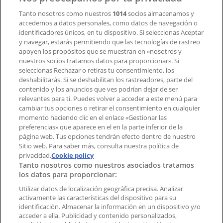
Tanto nosotros como nuestros
1014
socios almacenamos y
accedemos a datos personales, como datos de navegación o
Contacto comercial y de marketing
identificadores únicos, en tu dispositivo. Si seleccionas Aceptar
Tienda mal colocada en el mapa
y navegar, estarás permitiendo que las tecnologías de rastreo
Notificar un folleto
apoyen los propósitos que se muestran en «nosotros y
¿Encontraste un problema en la web o en la
nuestros socios tratamos datos para proporcionar». Si
aplicación?
seleccionas Rechazar o retiras tu consentimiento, los
deshabilitarás. Si se deshabilitan los rastreadores, parte del
contenido y los anuncios que ves podrían dejar de ser
Índices
relevantes para ti. Puedes volver a acceder a este menú para
cambiar tus opciones o retirar el consentimiento en cualquier
momento haciendo clic en el enlace «Gestionar las
preferencias» que aparece en el en la parte inferior de la
Marcas
página web. Tus opciones tendrán efecto dentro de nuestro
Marcas locales
Sitio web. Para saber más, consulta nuestra política de
Negocios
privacidad.
Cookie policy
Tanto nosotros como nuestros asociados tratamos
Negocios cercanos
los datos para proporcionar:
Productos
Productos locales
Utilizar datos de localización geográfica precisa. Analizar
activamente las características del dispositivo para su
Ciudades
identificación. Almacenar la información en un dispositivo y/o
acceder a ella. Publicidad y contenido personalizados,
Descargar la APP Tiendeo